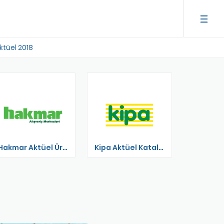
ktüel 2018
Hakmar Aktüel Ürünler
Kipa Aktüel Katalog