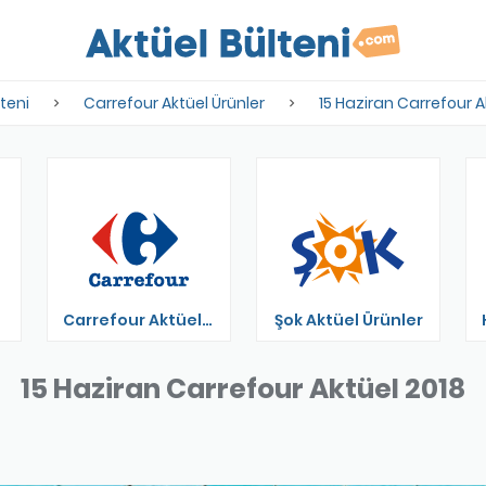
lteni
Carrefour Aktüel Ürünler
15 Haziran Carrefour A
Carrefour Aktüel Ürünler
Şok Aktüel Ürünler
15 Haziran Carrefour Aktüel 2018