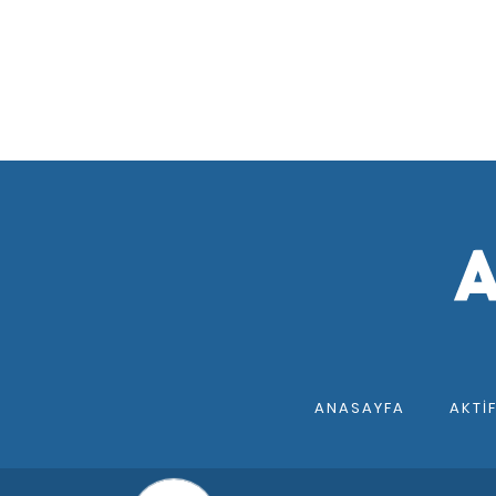
ANASAYFA
AKTI