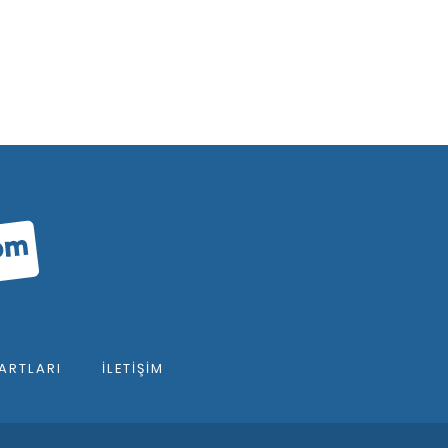
ARTLARI
İLETIŞIM