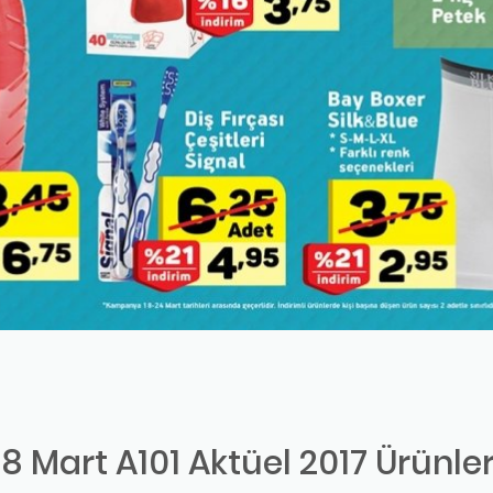
18 Mart A101 Aktüel 2017 Ürünler