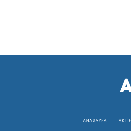
ANASAYFA
AKTI