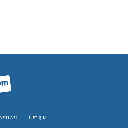
ARTLARI
İLETIŞIM