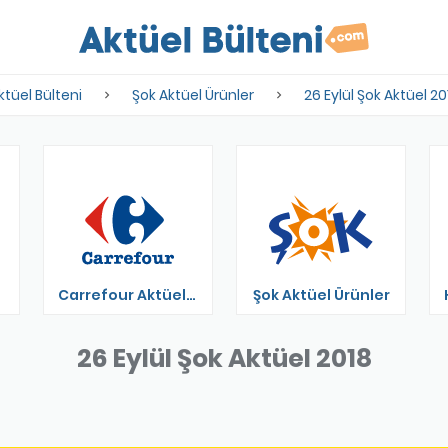
ktüel Bülteni
Şok Aktüel Ürünler
26 Eylül Şok Aktüel 20
Carrefour Aktüel Ürünler
Şok Aktüel Ürünler
26 Eylül Şok Aktüel 2018