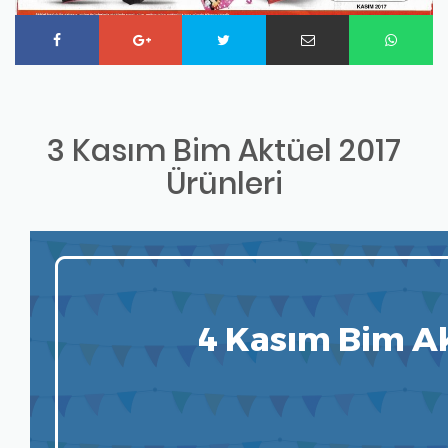
3 Kasım Bim Aktüel 2017
Ürünleri