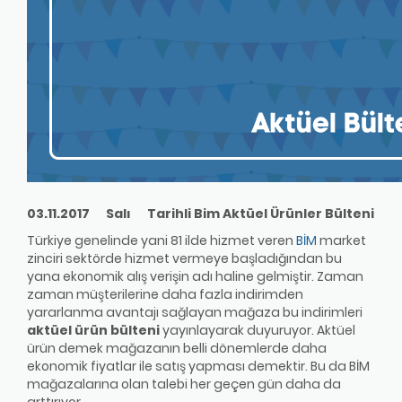
03.11.2017 Salı Tarihli Bim Aktüel Ürünler Bülteni
Türkiye genelinde yani 81 ilde hizmet veren
BİM
market
zinciri sektörde hizmet vermeye başladığından bu
yana ekonomik alış verişin adı haline gelmiştir. Zaman
zaman müşterilerine daha fazla indirimden
yararlanma avantajı sağlayan mağaza bu indirimleri
aktüel ürün bülteni
yayınlayarak duyuruyor. Aktüel
ürün demek mağazanın belli dönemlerde daha
ekonomik fiyatlar ile satış yapması demektir. Bu da BİM
mağazalarına olan talebi her geçen gün daha da