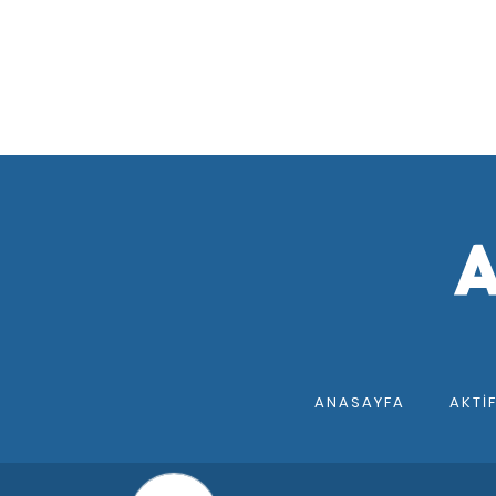
ANASAYFA
AKTI