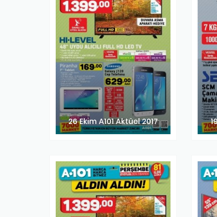
26 Ekim A101 Aktüel 2017
1