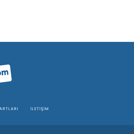
ARTLARI
İLETIŞIM