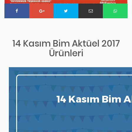
14 Kasım Bim Aktüel 2017
Ürünleri