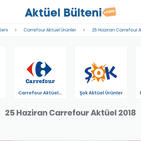
teni
Carrefour Aktüel Ürünler
25 Haziran Carrefour A
Carrefour Aktüel Ürünler
Şok Aktüel Ürünler
25 Haziran Carrefour Aktüel 2018