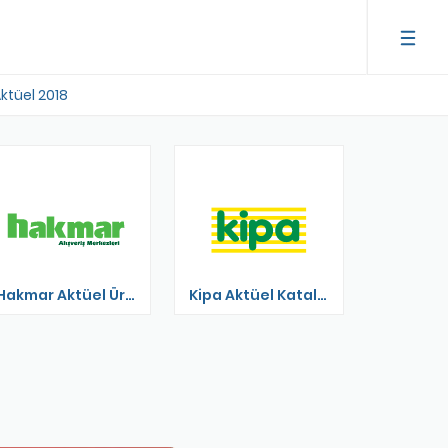
ktüel 2018
Hakmar Aktüel Ürünler
Kipa Aktüel Katalog