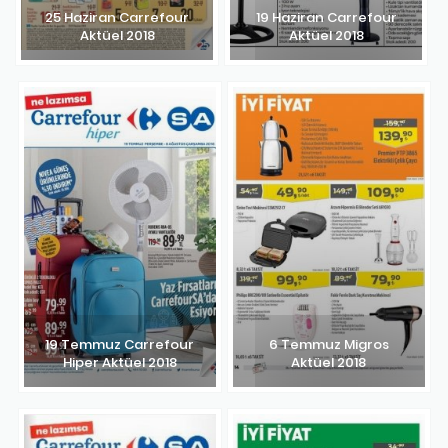
25 Haziran Carrefour
19 Haziran Carrefour
Aktüel 2018
Aktüel 2018
19 Temmuz Carrefour
6 Temmuz Migros
Hiper Aktüel 2018
Aktüel 2018