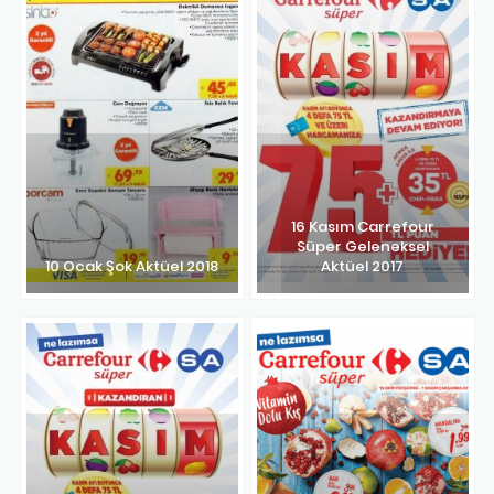
16 Kasım Carrefour
Süper Geleneksel
10 Ocak Şok Aktüel 2018
Aktüel 2017