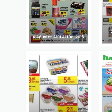
4 Ağustos A101 Aktüel 2018