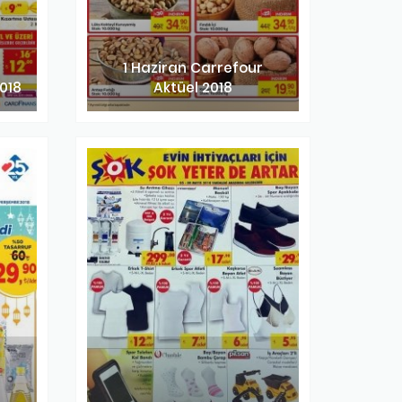
1 Haziran Carrefour
2018
Aktüel 2018