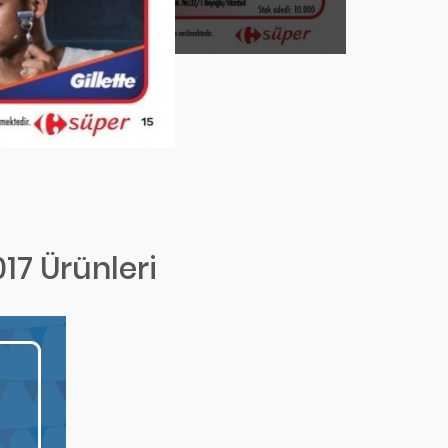
17 Ürünleri