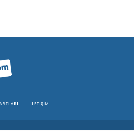
ARTLARI
İLETIŞIM