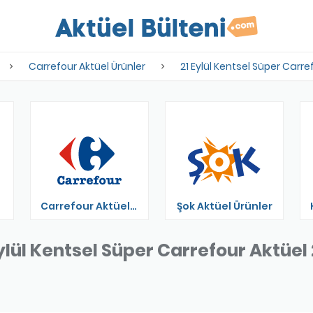
Carrefour Aktüel Ürünler
21 Eylül Kentsel Süper Carre
Carrefour Aktüel Ürünler
Şok Aktüel Ürünler
ylül Kentsel Süper Carrefour Aktüel