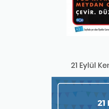
21 Eylül K