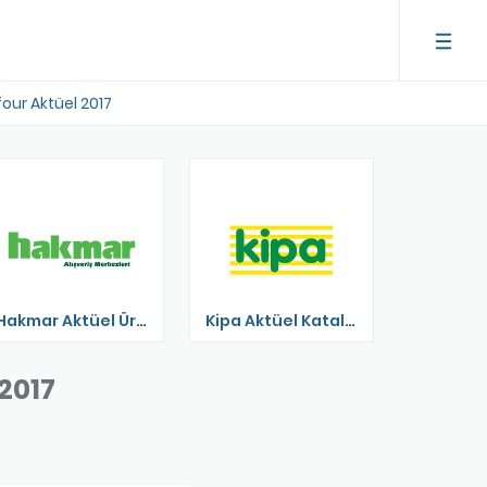
four Aktüel 2017
Hakmar Aktüel Ürünler
Kipa Aktüel Katalog
 2017