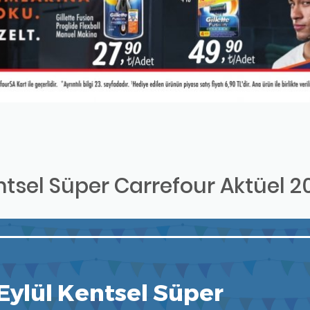
entsel Süper Carrefour Aktüel 20