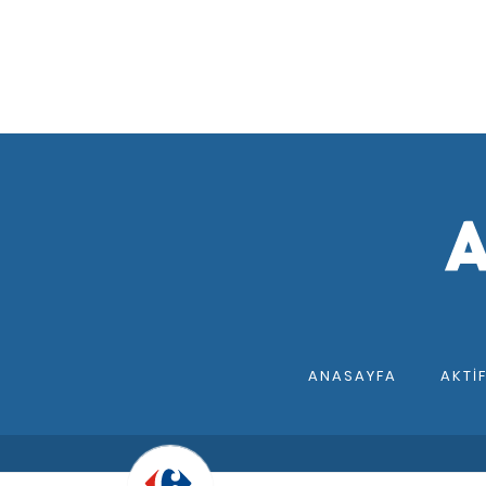
ANASAYFA
AKTI