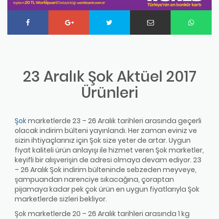
23 Aralık Şok Aktüel 2017
Ürünleri
Şok
marketlerde 23 – 26 Aralık tarihleri arasında geçerli
olacak indirim bülteni yayınlandı. Her zaman eviniz ve
sizin ihtiyaçlarınız için Şok size yeter de artar. Uygun
fiyat kaliteli ürün anlayışı ile hizmet veren Şok marketler,
keyifli bir alışverişin de adresi olmaya devam ediyor. 23
– 26 Aralık Şok indirim bülteninde sebzeden meyveye,
şampuandan narenciye sıkacağına, çoraptan
pijamaya kadar pek çok ürün en uygun fiyatlarıyla Şok
marketlerde sizleri bekliyor.
Şok marketlerde 20 – 26 Aralık tarihleri arasında 1 kg